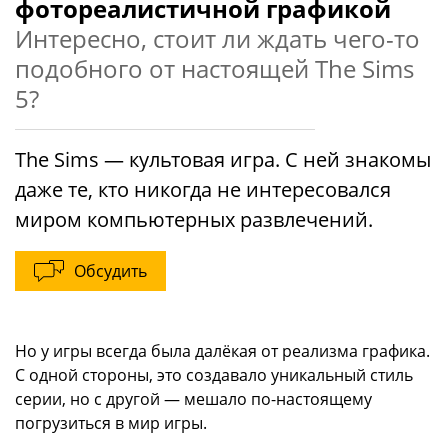
фотореалистичной графикой
Интересно, стоит ли ждать чего-то
подобного от настоящей The Sims
5?
The Sims — культовая игра. С ней знакомы
даже те, кто никогда не интересовался
миром компьютерных развлечений.
Обсудить
Но у игры всегда была далёкая от реализма графика.
С одной стороны, это создавало уникальный стиль
серии, но с другой — мешало по-настоящему
погрузиться в мир игры.