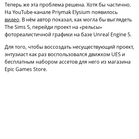
Теперь же эта проблема решена. Хотя бы частично.
На YouTube-канале Priymak Elysium появилось
видео
. В нём автор показал, как могла бы выглядеть
The Sims 5, перейди проект на «рельсы»
фотореалистичной графики на базе Unreal Engine 5.
Для того, чтобы воссоздать несуществующий проект,
энтузиаст как раз воспользовался движком UE5 и
бесплатным набором ассетов для него из магазина
Epic Games Store.