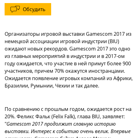
Обсудить
Организаторы игровой выставки Gamescom 2017 из
немецкой ассоциации игровой индустрии (BIU)
ожидают новых рекордов. Gamescom 2017 это одно
из главных мероприятий в индустрии и в 2017-ом
году ожидается, что участие в ней примут более 900
участников, причем 70% окажутся иностранцами.
Ожидается появление игровых компаний из Африки,
Бразилии, Румынии, Чехии и так далее.
По сравнению с прошлым годом, ожидается рост на
20%. Феликс Фальк (Felix Falk), глава BIU, заявляет:
"
Gamescom 2017 продолжит славную историю
выставки. Интерес к событию очень велик. Впервые