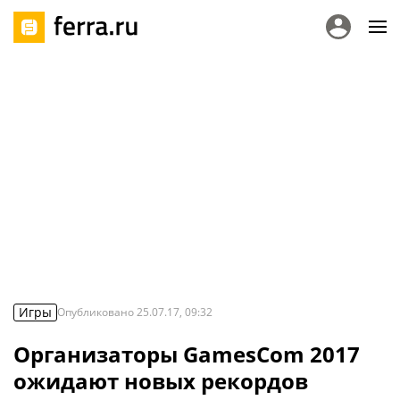
Игры
Опубликовано
25.07.17, 09:32
Организаторы GamesCom 2017
ожидают новых рекордов