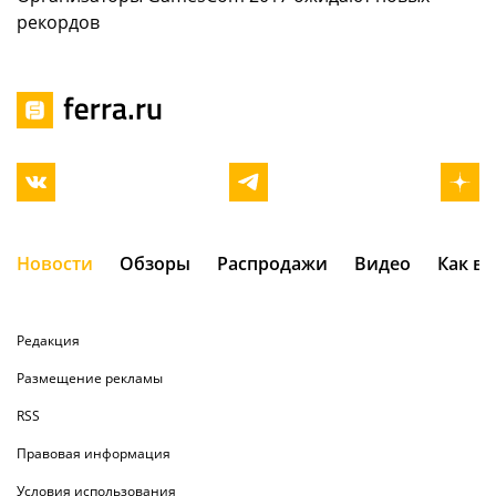
рекордов
Новости
Обзоры
Распродажи
Видео
Как в
Редакция
Размещение рекламы
RSS
Правовая информация
Условия использования