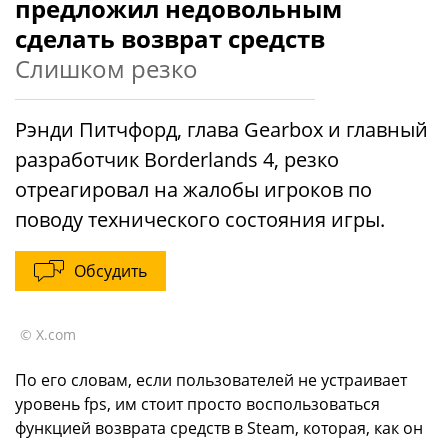
предложил недовольным
сделать возврат средств
Слишком резко
Рэнди Питчфорд, глава Gearbox и главный
разработчик Borderlands 4, резко
отреагировал на жалобы игроков по
поводу технического состояния игры.
Обсудить
© X.com
По его словам, если пользователей не устраивает
уровень fps, им стоит просто воспользоваться
функцией возврата средств в Steam, которая, как он