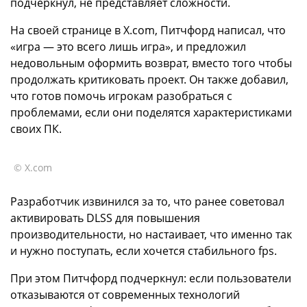
подчеркнул, не представляет сложности.
На своей странице в X.com, Питчфорд написал, что
«игра — это всего лишь игра», и предложил
недовольным оформить возврат, вместо того чтобы
продолжать критиковать проект. Он также добавил,
что готов помочь игрокам разобраться с
проблемами, если они поделятся характеристиками
своих ПК.
© X.com
Разработчик извинился за то, что ранее советовал
активировать DLSS для повышения
производительности, но настаивает, что именно так
и нужно поступать, если хочется стабильного fps.
При этом Питчфорд подчеркнул: если пользователи
отказываются от современных технологий