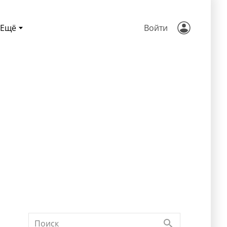
Ещё
Войти