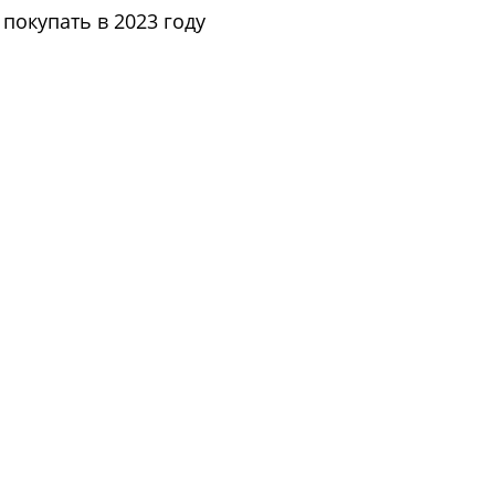
покупать в 2023 году