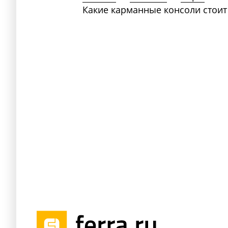
Какие карманные консоли стоит 