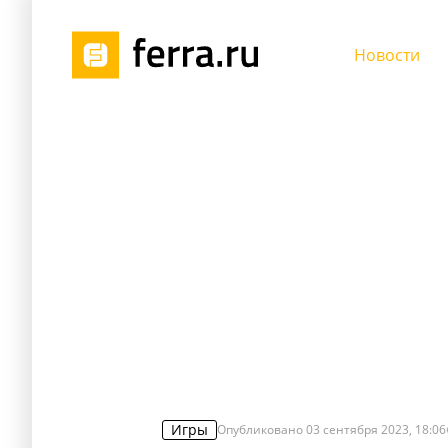
Новости
Игры
Опубликовано
03 сентября 2023, 18:06