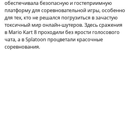
обеспечивала безопасную и гостеприимную
платформу для соревновательной игры, особенно
для тех, кто не решался погрузиться в зачастую
токсичный мир онлайн-шутеров. Здесь сражения
в Mario Kart 8 проходили без ярости голосового
чата, а в Splatoon процветали красочные
соревнования.