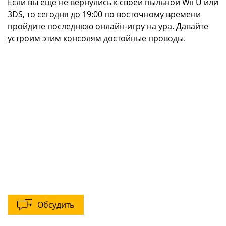
Если вы еще не вернулись к своей пыльной Wii U или
3DS, то сегодня до 19:00 по восточному времени
пройдите последнюю онлайн-игру на ура. Давайте
устроим этим консолям достойные проводы.
Обсудить