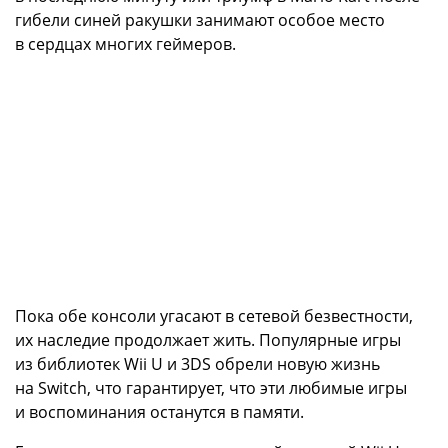
гибели синей ракушки занимают особое место
в сердцах многих геймеров.
Пока обе консоли угасают в сетевой безвестности,
их наследие продолжает жить. Популярные игры
из библиотек Wii U и 3DS обрели новую жизнь
на Switch, что гарантирует, что эти любимые игры
и воспоминания останутся в памяти.