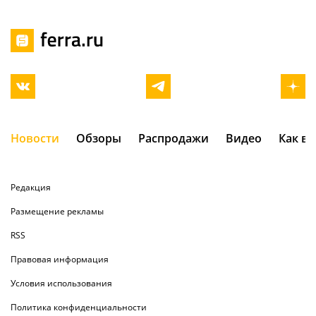
Новости
Обзоры
Распродажи
Видео
Как в
Редакция
Размещение рекламы
RSS
Правовая информация
Условия использования
Политика конфиденциальности