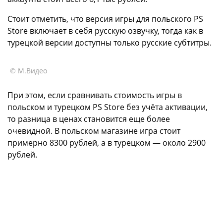
Стоит отметить, что версия игры для польского PS
Store включает в себя русскую озвучку, тогда как в
турецкой версии доступны только русские субтитры.
© М.Видео
При этом, если сравнивать стоимость игры в
польском и турецком PS Store без учёта активации,
то разница в ценах становится еще более
очевидной. В польском магазине игра стоит
примерно 8300 рублей, а в турецком — около 2900
рублей.