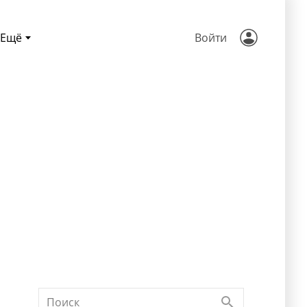
Ещё
Войти