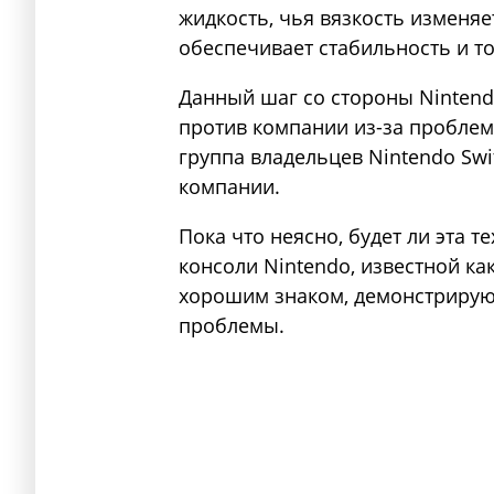
жидкость, чья вязкость изменяе
обеспечивает стабильность и т
Данный шаг со стороны Nintend
против компании из-за проблем
группа владельцев Nintendo Swi
компании.
Пока что неясно, будет ли эта 
консоли Nintendo, известной как
хорошим знаком, демонстриру
проблемы.