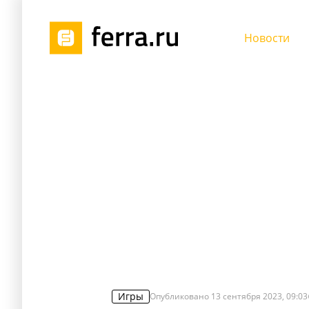
Новости
Игры
Опубликовано
13 сентября 2023, 09:03