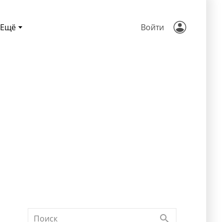
Ещё
Войти