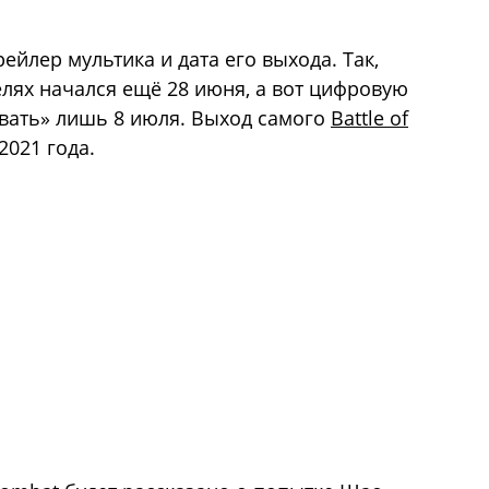
ейлер мультика и дата его выхода. Так,
елях начался ещё 28 июня, а вот цифровую
вать» лишь 8 июля. Выход самого
Battle of
2021 года.