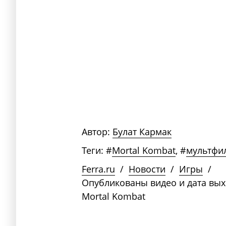
Автор:
Булат Кармак
Теги:
#
Mortal Kombat
,
#
мультфи
Ferra.ru
/
Новости
/
Игры
/
Опубликованы видео и дата вых
Mortal Kombat