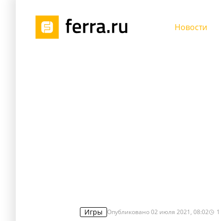
Новости
Игры
Опубликовано
02 июля 2021, 08:02
1