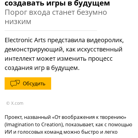
создавать игры в будущем
Порог входа станет безумно
низким
Electronic Arts представила видеоролик,
демонстрирующий, как искусственный
интеллект может изменить процесс
создания игр в будущем.
Обсудить
© X.com
Проект, названный «От воображения к творению»
(Imagination to Creation), показывает, как с помощью
ИИ и голосовых команд можно быстро и легко