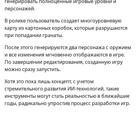
генерировать полноценные игровые уровни и
персонажей.
В ролике пользователь создает многоуровневую
карту из картонных коробок, которые разрушаются
при попадании гранаты.
После этого генерируются два персонажа с оружием
и все изменения мгновенно отображаются в игре.
По завершении редактирования, созданную игру
можно сразу запустить.
Хотя это пока лишь концепт, с учетом
стремительного развития ИИ-технологий, такие
инструменты могут стать реальностью в ближайшие
годы, радикально упростив процесс разработки игр.