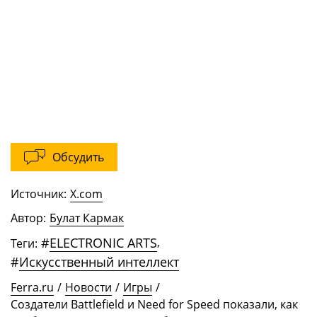
Обсудить
Источник:
X.com
Автор:
Булат Кармак
#
ELECTRONIC ARTS
,
Теги:
#
Искусственный интеллект
Ferra.ru
/
Новости
/
Игры
/
Создатели Battlefield и Need for Speed показали, как