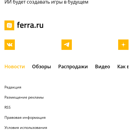
ИИ будет создавать игры в будущем
Новости
Обзоры
Распродажи
Видео
Как в
Редакция
Размещение рекламы
RSS
Правовая информация
Условия использования