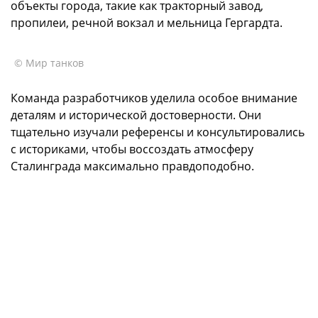
объекты города, такие как тракторный завод,
пропилеи, речной вокзал и мельница Гергардта.
© Мир танков
Команда разработчиков уделила особое внимание
деталям и исторической достоверности. Они
тщательно изучали референсы и консультировались
с историками, чтобы воссоздать атмосферу
Сталинграда максимально правдоподобно.