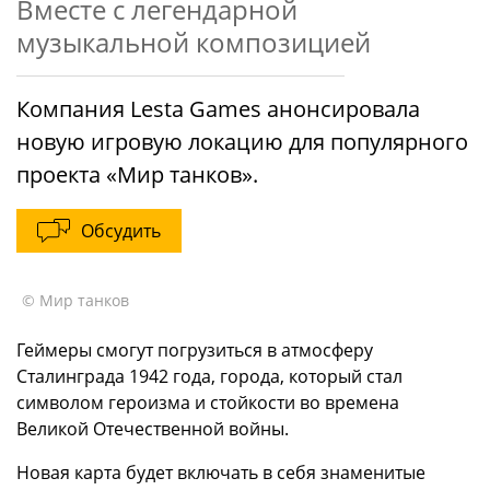
Вместе с легендарной
музыкальной композицией
Компания Lesta Games анонсировала
новую игровую локацию для популярного
проекта «Мир танков».
Обсудить
© Мир танков
Геймеры смогут погрузиться в атмосферу
Сталинграда 1942 года, города, который стал
символом героизма и стойкости во времена
Великой Отечественной войны.
Новая карта будет включать в себя знаменитые