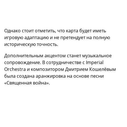
Однако стоит отметить, что карта будет иметь
игровую адаптацию и не претендует на полную
историческую точность.
Дополнительным акцентом станет музыкальное
сопровождение. В сотрудничестве с Imperial
Orchestra и композитором Дмитрием Кошелёвым
была создана аранжировка на основе песни
«Священная война».