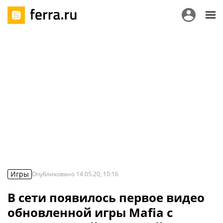
Игры
Опубликовано
14.05.20, 10:16
В сети появилось первое видео
обновленной игры Mafia с