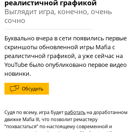
реалистичной графикой
Выглядит игра, конечно, очень
сочно
Буквально вчера в сети появились первые
скриншоты обновленной игры Mafia с
реалистичной графикой, а уже сейчас на
YouTube было опубликовано первое видео
новинки.
Обсудить
Судя по всему, игра будет
работать
на доработанном
движке Mafia III, что позволит ремастеру
“похвастаться” по-настоящему современной и