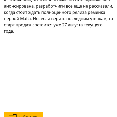
анонсирована, разработчики все еще не рассказали,
когда стоит ждать полноценного релиза ремейка
первой Mafia. Но, если верить последним утечкам, то
старт продаж состоится уже 27 августа текущего
года.