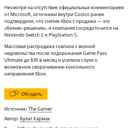
Несмотря на отсутствие официальных комментариев
от Microsoft, источники внутри Costco ранее
подтвердили, что снятие Xbox с продажи — это
«бизнес-решение», и компания сосредоточится на
Nintendo Switch 2 и PlayStation 5.
Массовая распродажа совпала с волной
недовольства после подорожания Game Pass
Ultimate до $30 в месяц и усилила слухи о
возможном сворачивании консольного
направления Xbox.
Обсудить
Источник:
The Gamer
Автор:
Булат Кармак