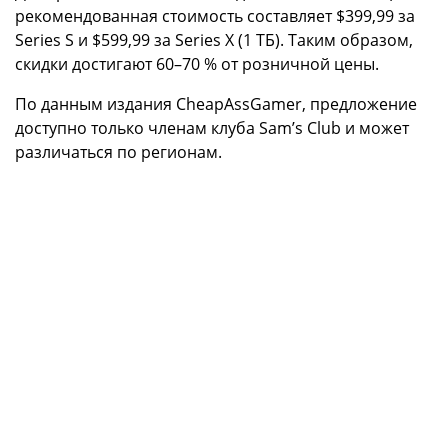
рекомендованная стоимость составляет $399,99 за
Series S и $599,99 за Series X (1 ТБ). Таким образом,
скидки достигают 60–70 % от розничной цены.
По данным издания CheapAssGamer, предложение
доступно только членам клуба Sam’s Club и может
различаться по регионам.