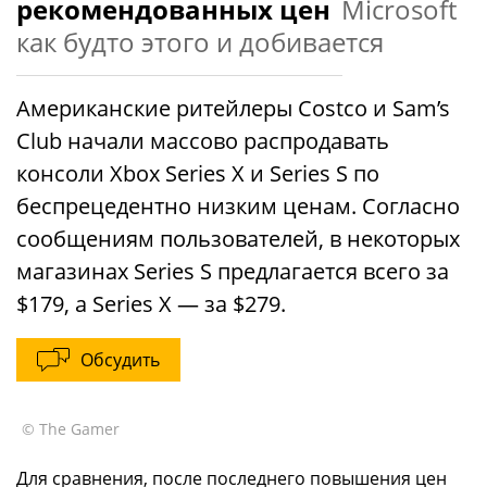
рекомендованных цен
Microsoft
как будто этого и добивается
Американские ритейлеры Costco и Sam’s
Club начали массово распродавать
консоли Xbox Series X и Series S по
беспрецедентно низким ценам. Согласно
сообщениям пользователей, в некоторых
магазинах Series S предлагается всего за
$179, а Series X — за $279.
Обсудить
© The Gamer
Для сравнения, после последнего повышения цен