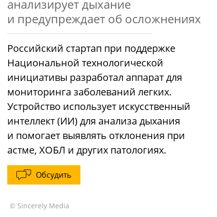
анализирует дыхание
и предупреждает об осложнениях
Российский стартап при поддержке
Национальной технологической
инициативы разработал аппарат для
мониторинга заболеваний легких.
Устройство использует искусственный
интеллект (ИИ) для анализа дыхания
и помогает выявлять отклонения при
астме, ХОБЛ и других патологиях.
Обсудить
© Sincerely Media