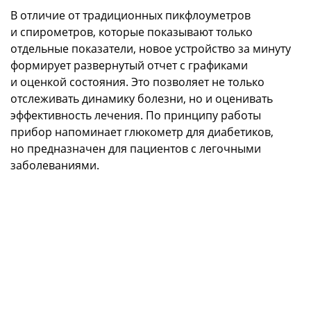
В отличие от традиционных пикфлоуметров
и спирометров, которые показывают только
отдельные показатели, новое устройство за минуту
формирует развернутый отчет с графиками
и оценкой состояния. Это позволяет не только
отслеживать динамику болезни, но и оценивать
эффективность лечения. По принципу работы
прибор напоминает глюкометр для диабетиков,
но предназначен для пациентов с легочными
заболеваниями.