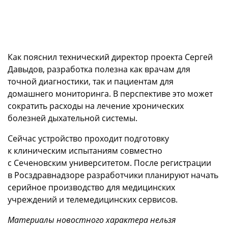
Как пояснил технический директор проекта Сергей
Давыдов, разработка полезна как врачам для
точной диагностики, так и пациентам для
домашнего мониторинга. В перспективе это может
сократить расходы на лечение хронических
болезней дыхательной системы.
Сейчас устройство проходит подготовку
к клиническим испытаниям совместно
с Сеченовским университетом. После регистрации
в Росздравнадзоре разработчики планируют начать
серийное производство для медицинских
учреждений и телемедицинских сервисов.
Материалы новостного характера нельзя