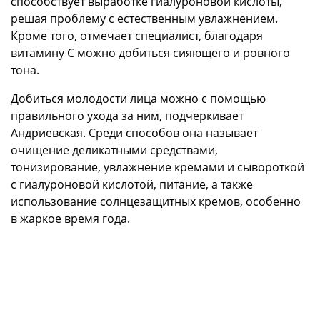
способствует выработке гиалуроновой кислоты,
решая проблему с естественным увлажнением.
Кроме того, отмечает специалист, благодаря
витамину С можно добиться сияющего и ровного
тона.
Добиться молодости лица можно с помощью
правильного ухода за ним, подчеркивает
Андриевская. Среди способов она называет
очищение деликатными средствами,
тонизирование, увлажнение кремами и сывороткой
с гиалуроновой кислотой, питание, а также
использование солнцезащитных кремов, особенно
в жаркое время года.