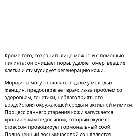
Кроме того, сохранить лицо можно и с помощью
пилинга: он очищает поры, удаляет омертвевшие
клетки и стимулирует регенерацию кожи.
Морщины могут появляться даже у молодых
женщин, предостерегает врач: из-за проблем со
здоровьем, генетики, неблагоприятного
воздействия окружающей среды и активной мимики.
Процесс раннего старения кожи запускается
хроническим недосыпом, который вкупе со
стрессом провоцирует гормональный сбой.
Полноценный восьмичасовой сон является