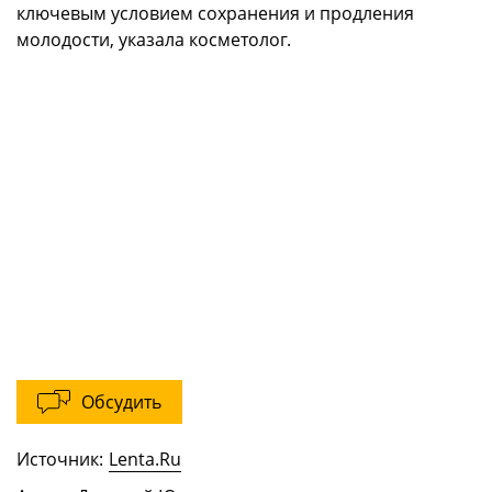
ключевым условием сохранения и продления
молодости, указала косметолог.
Обсудить
Источник:
Lenta.Ru