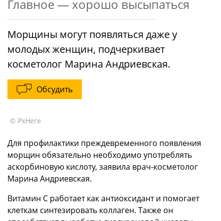
Главное — хорошо высыпаться
Морщины могут появляться даже у
молодых женщин, подчеркивает
косметолог Марина Андриевская.
Обсудить
© PxHere
Для профилактики преждевременного появления
морщин обязательно необходимо употреблять
аскорбиновую кислоту, заявила врач-косметолог
Марина Андриевская.
Витамин С работает как антиоксидант и помогает
клеткам синтезировать коллаген. Также он