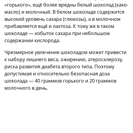
«горького», ещё более вредны белый шоколад (како-
масло) и молочный. В белом шоколаде содержится
высокий уровень сахара (глюкозы), а в молочном
прибавляется ещё и лактоза. К тому же в таком
шоколаде — избыток сахара при небольшом
содержании кислорода.
Чрезмерное увлечение шоколадом может привести
к набору лишнего веса, ожирению, атеросклерозу,
риска развития диабета второго типа. Поэтому
допустимая и относительно безопасная доза
шоколада — 40 граммов горького и 20 граммов
молочного в день.