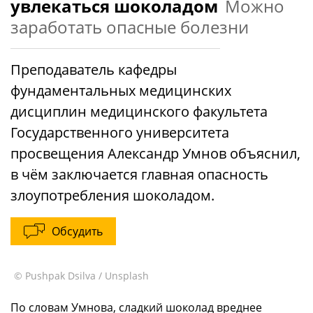
увлекаться шоколадом
Можно
заработать опасные болезни
Преподаватель кафедры
фундаментальных медицинских
дисциплин медицинского факультета
Государственного университета
просвещения Александр Умнов объяснил,
в чём заключается главная опасность
злоупотребления шоколадом.
Обсудить
© Pushpak Dsilva / Unsplash
По словам Умнова, сладкий шоколад вреднее