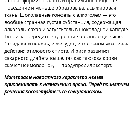
чтобы сформировалось и правильное пищевое
поведение и меньше образовывалась жировая
ткань. Шоколадные конфеты с алкоголем — это
вообще странная густая субстанция, содержащая
алкоголь, сахар и загуститель в шоколадной капсуле.
Тут риск повредить внутренние органы еще выше.
Страдают и печень, и желудок, и головной мозг из-за
действия этилового спирта. И риск развития
сахарного диабета выше, так как глюкоза крови
скачет неимоверно», — предупредил эксперт.
Материалы новостного характера нельзя
приравнивать к назначению врача. Перед принятием
решения посоветуйтесь со специалистом.