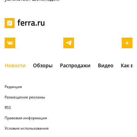
Новости
Обзоры
Распродажи
Видео
Как в
Редакция
Размещение рекламы
RSS
Правовая информация
Условия использования