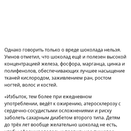
Однако говорить только о вреде шоколада нельзя.
Умнов отметил, что шоколад ещё и полезен высокой
концентрацией железа, фосфора, марганца, цинка и
полифенолов, обеспечивающих лучшее насыщение
тканей кислородом, заживлением ран, ростом
ногтей, волос и костей.
«Избыток, тем более при ежедневном
употреблении, ведёт к ожирению, атеросклерозу с
сердечно-сосудистыми осложнениями и риску
заболеть сахарным диабетом второго типа. Детям
до трёх лет вообще желательно шоколад не есть,