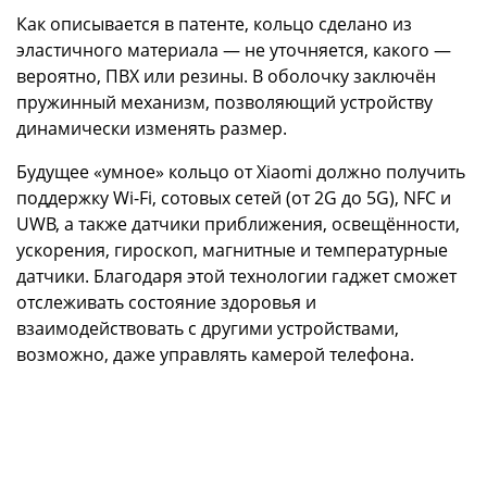
Как описывается в патенте, кольцо сделано из
эластичного материала — не уточняется, какого —
вероятно, ПВХ или резины. В оболочку заключён
пружинный механизм, позволяющий устройству
динамически изменять размер.
Будущее «умное» кольцо от Xiaomi должно получить
поддержку Wi-Fi, сотовых сетей (от 2G до 5G), NFC и
UWB, а также датчики приближения, освещённости,
ускорения, гироскоп, магнитные и температурные
датчики. Благодаря этой технологии гаджет сможет
отслеживать состояние здоровья и
взаимодействовать с другими устройствами,
возможно, даже управлять камерой телефона.