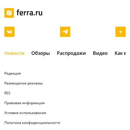
Новости
Обзоры
Распродажи
Видео
Как в
Редакция
Размещение рекламы
RSS
Правовая информация
Условия использования
Политика конфиденциальности