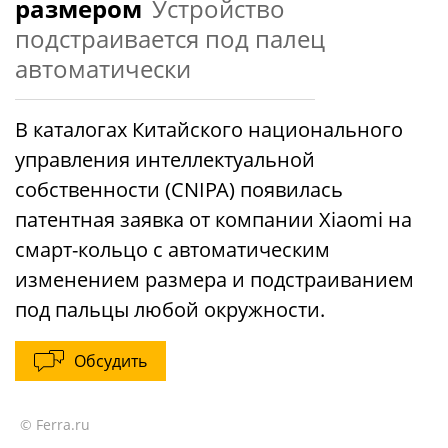
размером
Устройство
подстраивается под палец
автоматически
В каталогах Китайского национального
управления интеллектуальной
собственности (CNIPA) появилась
патентная заявка от компании Xiaomi на
смарт-кольцо с автоматическим
изменением размера и подстраиванием
под пальцы любой окружности.
Обсудить
© Ferra.ru