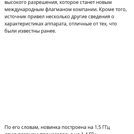
высокого разрешения, которое станет новым
международным флагманом компании. Кроме того,
источник привел несколько другие сведения о
характеристиках аппарата, отличные от тех, что
были известны ранее.
По его словам, новинка построена на 1,5 ГГц