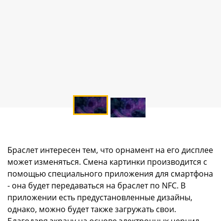
Браслет интересен тем, что орнамент на его дисплее
может изменяться. Смена картинки производится с
помощью специального приложения для смартфона
- она будет передаваться на браслет по NFC. В
приложении есть предустановленные дизайны,
однако, можно будет также загружать свои.