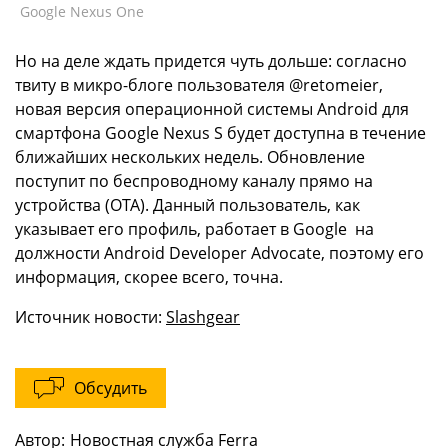
Google Nexus One
Но на деле ждать придется чуть дольше: согласно
твиту в микро-блоге пользователя @retomeier,
новая версия операционной системы Android для
смартфона Google Nexus S будет доступна в течение
ближайших нескольких недель. Обновление
поступит по беспроводному каналу прямо на
устройства (OTA). Данный пользователь, как
указывает его профиль, работает в Google на
должности Android Developer Advocate, поэтому его
информация, скорее всего, точна.
Источник новости:
Slashgear
Обсудить
Автор:
Новостная служба Ferra