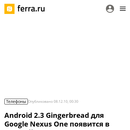
Телефоны
Опубликовано
08.12.10, 00:30
Android 2.3 Gingerbread для
Google Nexus One появится в