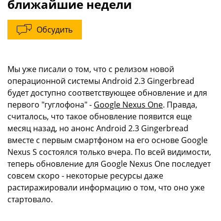
ближайшие недели
Обсудить
Мы уже писали о том, что с релизом новой
операционной системы Android 2.3 Gingerbread
будет доступно соответствующее обновление и для
первого "гуглофона" -
Google Nexus One
. Правда,
считалось, что такое обновление появится еще
месяц назад, но анонс Android 2.3 Gingerbread
вместе с первым смартфоном на его основе Google
Nexus S состоялся только вчера. По всей видимости,
теперь обновление для Google Nexus One последует
совсем скоро - некоторые ресурсы даже
растиражировали информацию о том, что оно уже
стартовало.