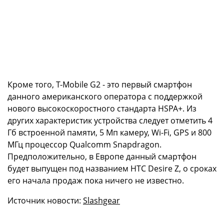
Кроме того, T-Mobile G2 - это первый смартфон
данного американского оператора с поддержкой
нового высокоскоростного стандарта HSPA+. Из
других характеристик устройства следует отметить 4
Гб встроенной памяти, 5 Мп камеру, Wi-Fi, GPS и 800
МГц процессор Qualcomm Snapdragon.
Предположительно, в Европе данный смартфон
будет выпущен под названием HTC Desire Z, о сроках
его начала продаж пока ничего не известно.
Источник новости:
Slashgear