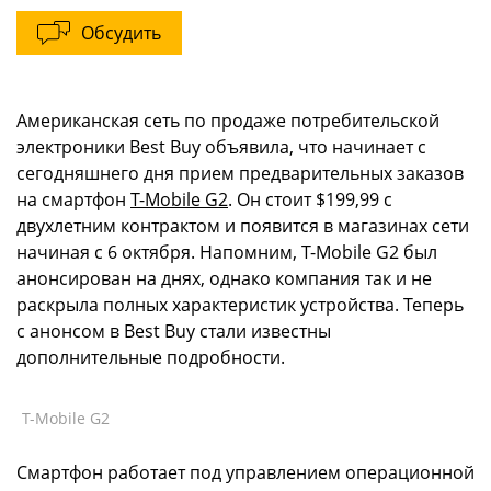
Обсудить
Американская сеть по продаже потребительской
электроники Best Buy объявила, что начинает с
сегодняшнего дня прием предварительных заказов
на смартфон
T-Mobile G2
. Он стоит $199,99 с
двухлетним контрактом и появится в магазинах сети
начиная с 6 октября. Напомним, T-Mobile G2 был
анонсирован на днях, однако компания так и не
раскрыла полных характеристик устройства. Теперь
с анонсом в Best Buy стали известны
дополнительные подробности.
T-Mobile G2
Смартфон работает под управлением операционной