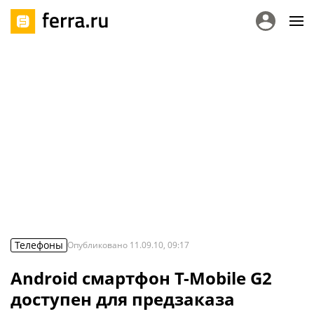
Телефоны
Опубликовано
11.09.10, 09:17
Android смартфон T-Mobile G2
доступен для предзаказа