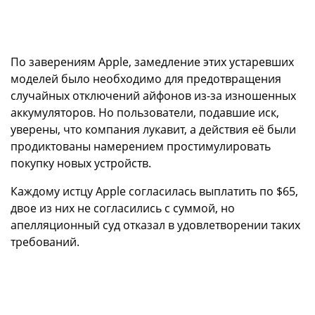
По заверениям Apple, замедление этих устаревших
моделей было необходимо для предотвращения
случайных отключений айфонов из-за изношенных
аккумуляторов. Но пользователи, подавшие иск,
уверены, что компания лукавит, а действия её были
продиктованы намерением простимулировать
покупку новых устройств.
Каждому истцу Apple согласилась выплатить по $65,
двое из них не согласились с суммой, но
апелляционный суд отказал в удовлетворении таких
требований.