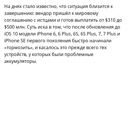
На днях стало известно, что ситуация близится к
завершению: вендор пришёл к мировому
соглашению с истцами и готов выплатить от $310 до
$500 млн. Суть иска в том, что после обновления до
iOS 10 модели iPhone 6, 6 Plus, 6S, 6S Plus, 7, 7 Plus и
iPhone SE первого поколения быстро начинали
«тормозить», и касалось это прежде всего тех
устройств, у которых были проблемные
аккумуляторы.