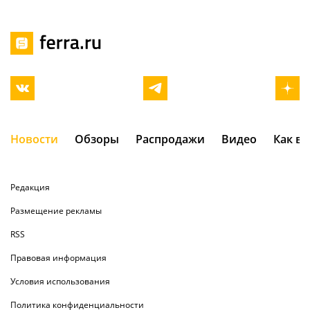
Новости
Обзоры
Распродажи
Видео
Как в
Редакция
Размещение рекламы
RSS
Правовая информация
Условия использования
Политика конфиденциальности