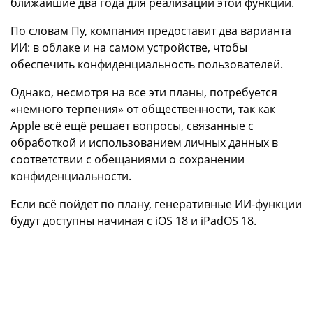
ближайшие два года для реализации этой функции.
По словам Пу,
компания
предоставит два варианта
ИИ: в облаке и на самом устройстве, чтобы
обеспечить конфиденциальность пользователей.
Однако, несмотря на все эти планы, потребуется
«немного терпения» от общественности, так как
Apple
всё ещё решает вопросы, связанные с
обработкой и использованием личных данных в
соответствии с обещаниями о сохранении
конфиденциальности.
Если всё пойдет по плану, генеративные ИИ-функции
будут доступны начиная с iOS 18 и iPadOS 18.