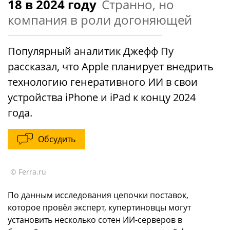
18 в 2024 году
Странно, но
компания в роли догоняющей
Популярный аналитик Джефф Пу
рассказал, что Apple планирует внедрить
технологию генеративного ИИ в свои
устройства iPhone и iPad к концу 2024
года.
Обсудить
© Ferra.ru
По данным исследования цепочки поставок,
которое провёл эксперт, купертиновцы могут
установить несколько сотен ИИ-серверов в