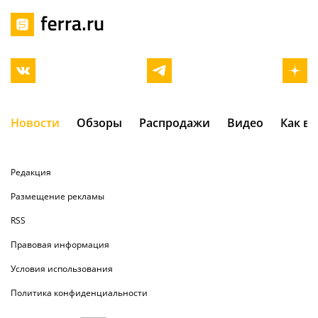
Новости
Обзоры
Распродажи
Видео
Как в
Редакция
Размещение рекламы
RSS
Правовая информация
Условия использования
Политика конфиденциальности