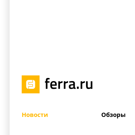
Новости
Обзоры