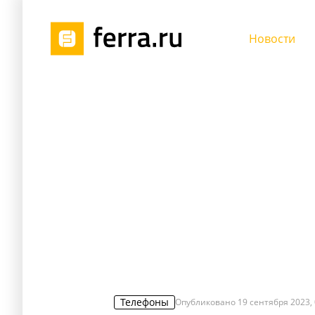
Новости
Телефоны
Опубликовано
19 сентября 2023, 