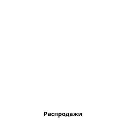
Распродажи