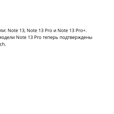
и: Note 13, Note 13 Pro и Note 13 Pro+.
одели Note 13 Pro теперь подтверждены
ch.