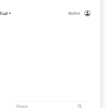
Ещё
Войти