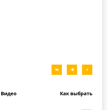
Видео
Как выбрать