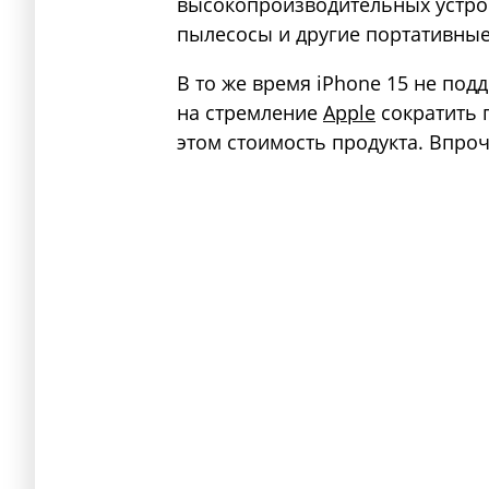
высокопроизводительных устрой
пылесосы и другие портативные
В то же время iPhone 15 не под
на стремление
Apple
сократить 
этом стоимость продукта. Впроч