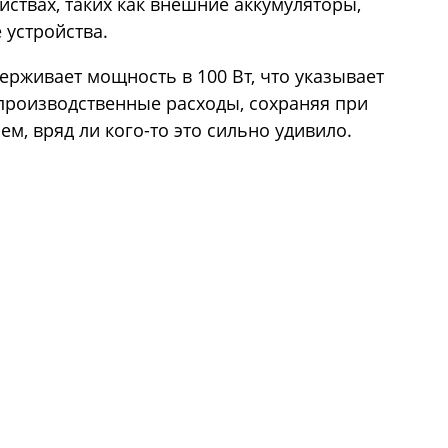
ствах, таких как внешние аккумуляторы,
 устройства.
держивает мощность в 100 Вт, что указывает
производственные расходы, сохраняя при
ем, вряд ли кого-то это сильно удивило.