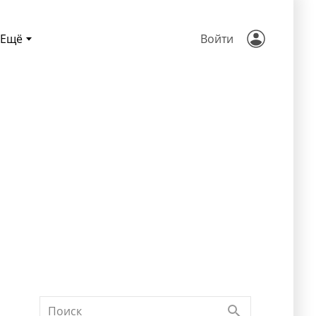
Ещё
Войти