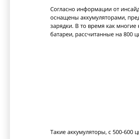
Согласно информации от инсайд
оснащены аккумуляторами, пре
зарядки. В то время как многие
батареи, рассчитанные на 800 ц
Такие аккумуляторы, с 500-600 