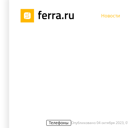
Новости
Телефоны
Опубликовано
04 октября 2023, 0