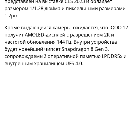
представлен на выставке CES 2023 и обладает
размером 1/1.28 дюйма и пиксельными размерами
1.2µm.
Кроме выдающейся камеры, ожидается, что iQOO 12
получит AMOLED-дисплей с разрешением 2K и
частотой обновления 144 Гц. Внутри устройства
будет новейший чипсет Snapdragon 8 Gen 3,
сопровождаемый оперативной памятью LPDDR5x и
внутренним хранилищем UFS 4.0.