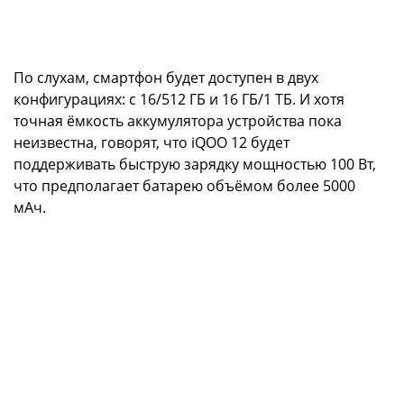
По слухам, смартфон будет доступен в двух
конфигурациях: с 16/512 ГБ и 16 ГБ/1 ТБ. И хотя
точная ёмкость аккумулятора устройства пока
неизвестна, говорят, что iQOO 12 будет
поддерживать быструю зарядку мощностью 100 Вт,
что предполагает батарею объёмом более 5000
мАч.