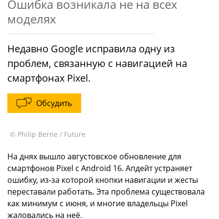
Ошибка возникала не на всех
моделях
Недавно Google исправила одну из
проблем, связанную с навигацией на
смартфонах Pixel.
Обсудить
© Philip Berne / Future
На днях вышло августовское обновление для
смартфонов Pixel с Android 16. Апдейт устраняет
ошибку, из-за которой кнопки навигации и жесты
переставали работать. Эта проблема существовала
как минимум с июня, и многие владельцы Pixel
жаловались на неё.