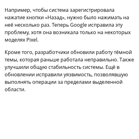
Например, чтобы система зарегистрировала
нажатие кнопки «Назад», нужно было нажимать на
неё несколько раз. Теперь Google исправила эту
проблему, хотя она возникала только на некоторых
моделях Pixel.
Кроме того, разработчики обновили работу тёмной
темы, которая раньше работала неправильно. Также
улучшили общую стабильность системы. Ещё в
обновлении исправили уязвимость, позволявшую
выполнять операции за пределами выделенной
области.