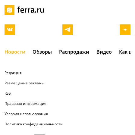
Новости
Обзоры
Распродажи
Видео
Как в
Редакция
Размещение рекламы
RSS
Правовая информация
Условия использования
Политика конфиденциальности