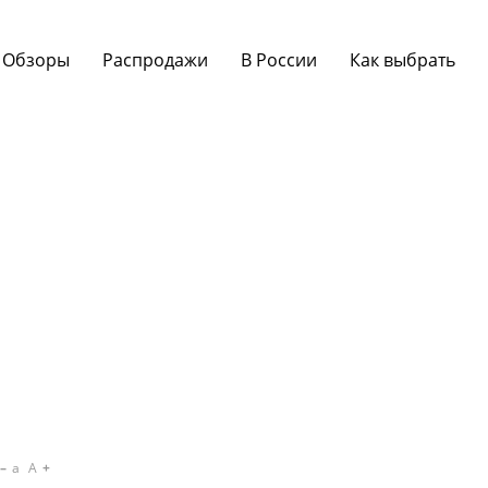
Обзоры
Распродажи
В России
Как выбрать
a
A