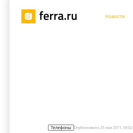
Новости
Телефоны
Опубликовано
25 мая 2011, 09:02