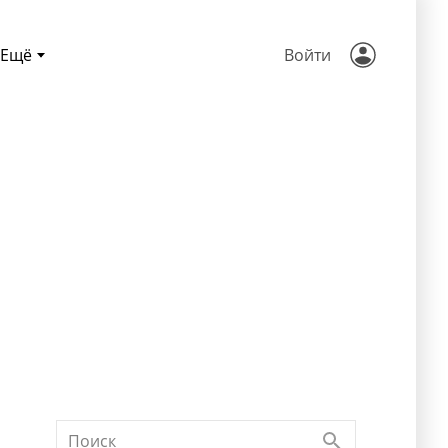
Ещё
Войти