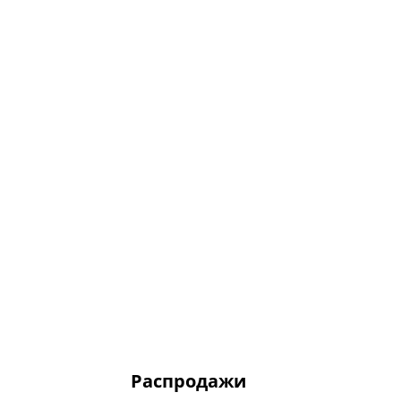
Распродажи