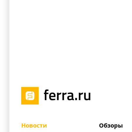
Новости
Обзоры