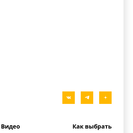
Видео
Как выбрать