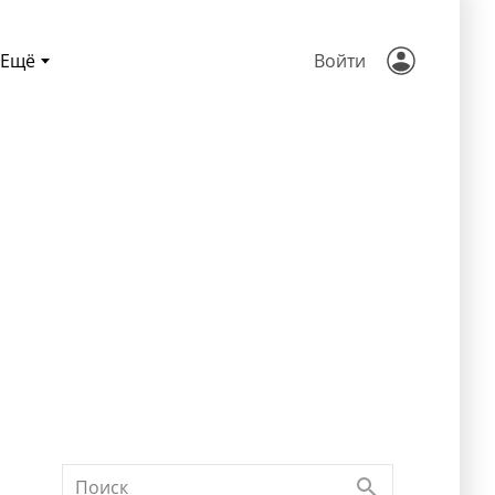
Ещё
Войти