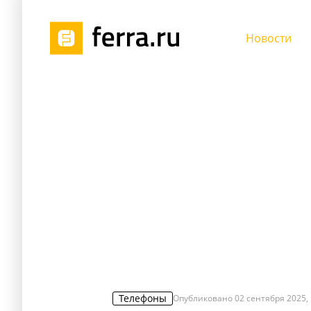
Новости
Телефоны
Опубликовано
02 сентября 2025, 