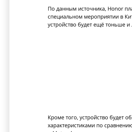
По данным источника, Honor пл
специальном мероприятии в Кита
устройство будет ещё тоньше и
Кроме того, устройство будет 
характеристиками по сравнению