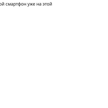
ой смартфон уже на этой