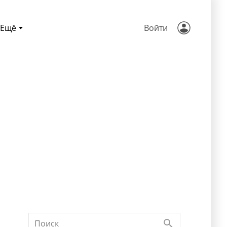
Ещё
Войти