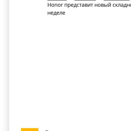
Honor представит новый складн
неделе