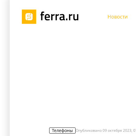
Новости
Телефоны
Опубликовано
09 октября 2023, 0