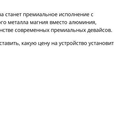
а станет премиальное исполнение с
го металла магния вместо алюминия,
нстве современных премиальных девайсов.
ставить, какую цену на устройство установит