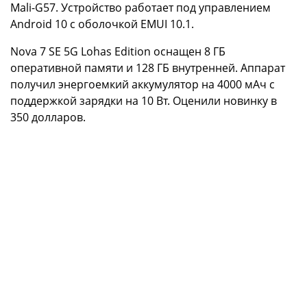
Mali-G57. Устройство работает под управлением
Android 10 с оболочкой EMUI 10.1.
Nova 7 SE 5G Lohas Edition оснащен 8 ГБ
оперативной памяти и 128 ГБ внутренней. Аппарат
получил энергоемкий аккумулятор на 4000 мАч с
поддержкой зарядки на 10 Вт. Оценили новинку в
350 долларов.