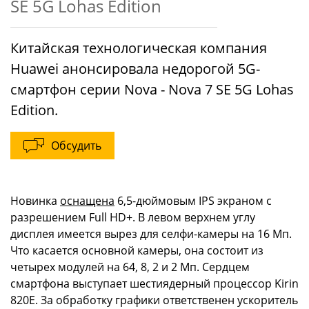
SE 5G Lohas Edition
Китайская технологическая компания
Huawei анонсировала недорогой 5G-
смартфон серии Nova - Nova 7 SE 5G Lohas
Edition.
Обсудить
Новинка
оснащена
6,5-дюймовым IPS экраном с
разрешением Full HD+. В левом верхнем углу
дисплея имеется вырез для селфи-камеры на 16 Мп.
Что касается основной камеры, она состоит из
четырех модулей на 64, 8, 2 и 2 Мп. Сердцем
смартфона выступает шестиядерный процессор Kirin
820E. За обработку графики ответственен ускоритель