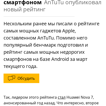
смартфоном
AnTuTu опубликовал
новый рейтинг
Нескольким ранее мы писали о рейтинге
самых мощных гаджетов Apple,
составленном AnTuTu. Помимо него
популярный бенчмарк подготовил и
рейтинг самых мощных недорогих
смартфонов на базе Android за март
текущего года.
Обсудить
Так, лидером этого рейтинга
стал
Huawei Nova 7,
анонсированный год назад. Что интересно, второе