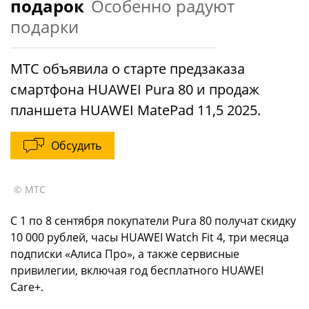
подарок
Особенно радуют
подарки
МТС объявила о старте предзаказа
смартфона HUAWEI Pura 80 и продаж
планшета HUAWEI MatePad 11,5 2025.
Обсудить
© МТС
С 1 по 8 сентября покупатели Pura 80 получат скидку
10 000 рублей, часы HUAWEI Watch Fit 4, три месяца
подписки «Алиса Про», а также сервисные
привилегии, включая год бесплатного HUAWEI
Care+.