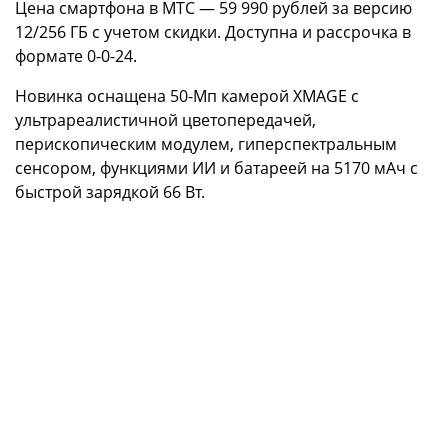
Цена смартфона в МТС — 59 990 рублей за версию
12/256 ГБ с учетом скидки. Доступна и рассрочка в
формате 0-0-24.
Новинка оснащена 50-Мп камерой XMAGE с
ультрареалистичной цветопередачей,
перископическим модулем, гиперспектральным
сенсором, функциями ИИ и батареей на 5170 мАч с
быстрой зарядкой 66 Вт.