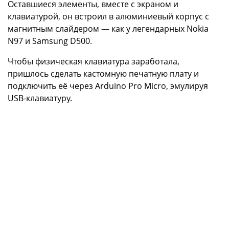
Оставшиеся элементы, вместе с экраном и
клавиатурой, он встроил в алюминиевый корпус с
магнитным слайдером — как у легендарных Nokia
N97 и Samsung D500.
Чтобы физическая клавиатура заработала,
пришлось сделать кастомную печатную плату и
подключить её через Arduino Pro Micro, эмулируя
USB-клавиатуру.