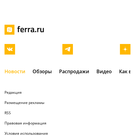
Новости
Обзоры
Распродажи
Видео
Как в
Редакция
Размещение рекламы
RSS
Правовая информация
Условия использования