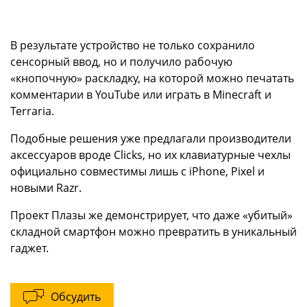
В результате устройство не только сохранило
сенсорный ввод, но и получило рабочую
«кнопочную» раскладку, на которой можно печатать
комментарии в YouTube или играть в Minecraft и
Terraria.
Подобные решения уже предлагали производители
аксессуаров вроде Clicks, но их клавиатурные чехлы
официально совместимы лишь с iPhone, Pixel и
новыми Razr.
Проект Плазы же демонстрирует, что даже «убитый»
складной смартфон можно превратить в уникальный
гаджет.
Обсудить