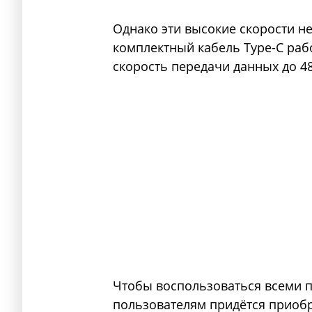
Однако эти высокие скорости не 
комплектный кабель Type-C рабо
скорость передачи данных до 48
Чтобы воспользоваться всеми п
пользователям придётся приоб