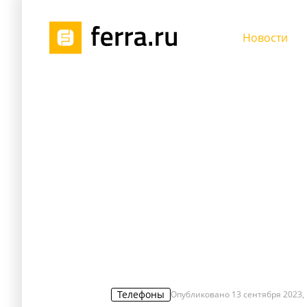
Новости
Телефоны
Опубликовано
13 сентября 2023, 