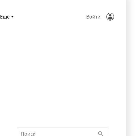
Ещё
Войти