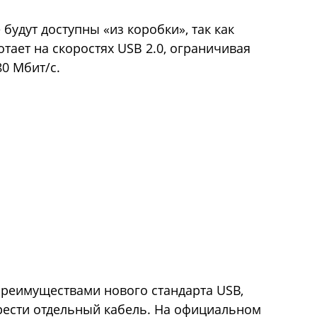
будут доступны «из коробки», так как
тает на скоростях USB 2.0, ограничивая
0 Мбит/с.
реимуществами нового стандарта USB,
рести отдельный кабель. На официальном