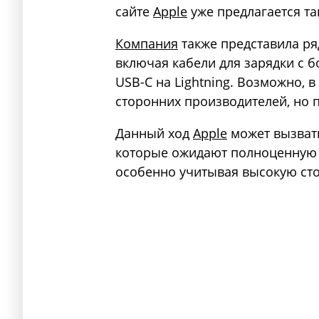
сайте
Apple
уже предлагается так
Компания
также представила ря
включая кабели для зарядки с 
USB-C на Lightning. Возможно, 
сторонних производителей, но 
Данный ход
Apple
может вызвать
которые ожидают полноценную 
особенно учитывая высокую сто