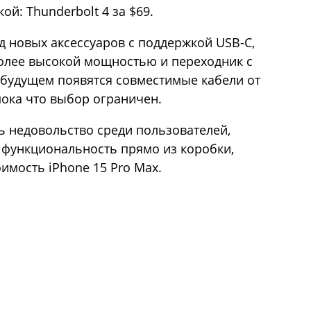
ой: Thunderbolt 4 за $69.
д новых аксессуаров с поддержкой USB-C,
более высокой мощностью и переходник с
в будущем появятся совместимые кабели от
пока что выбор ограничен.
 недовольство среди пользователей,
функциональность прямо из коробки,
имость iPhone 15 Pro Max.