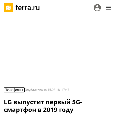
Телефоны
Опубликовано
15.08.18, 17:47
LG выпустит первый 5G-
смартфон в 2019 году