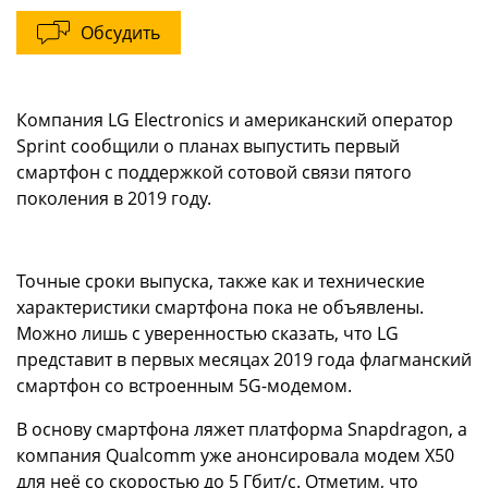
Обсудить
Компания LG Electronics и американский оператор
Sprint сообщили о планах выпустить первый
смартфон с поддержкой сотовой связи пятого
поколения в 2019 году.
Точные сроки выпуска, также как и технические
характеристики смартфона пока не объявлены.
Можно лишь с уверенностью сказать, что LG
представит в первых месяцах 2019 года флагманский
смартфон со встроенным 5G-модемом.
В основу смартфона ляжет платформа Snapdragon, а
компания Qualcomm уже анонсировала модем X50
для неё со скоростью до 5 Гбит/с. Отметим, что