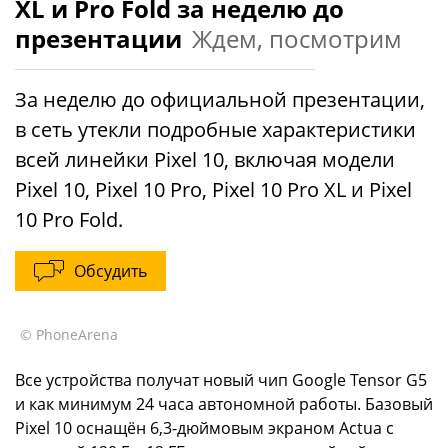
XL и Pro Fold за неделю до
презентации
Ждем, посмотрим
За неделю до официальной презентации,
в сеть утекли подробные характеристики
всей линейки Pixel 10, включая модели
Pixel 10, Pixel 10 Pro, Pixel 10 Pro XL и Pixel
10 Pro Fold.
Обсудить
© PhoneArena
Все устройства получат новый чип Google Tensor G5
и как минимум 24 часа автономной работы. Базовый
Pixel 10 оснащён 6,3-дюймовым экраном Actua с