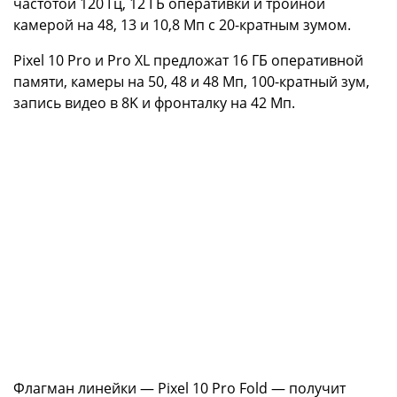
частотой 120 Гц, 12 ГБ оперативки и тройной
камерой на 48, 13 и 10,8 Мп с 20-кратным зумом.
Pixel 10 Pro и Pro XL предложат 16 ГБ оперативной
памяти, камеры на 50, 48 и 48 Мп, 100-кратный зум,
запись видео в 8K и фронталку на 42 Мп.
Флагман линейки — Pixel 10 Pro Fold — получит