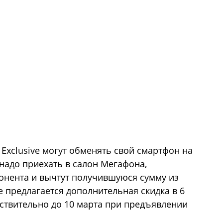
 Exclusive могут обменять свой смартфон на
 надо приехать в салон Мегафона,
онента и вычтут получившуюся сумму из
же предлагается дополнительная скидка в 6
ствительно до 10 марта при предъявлении