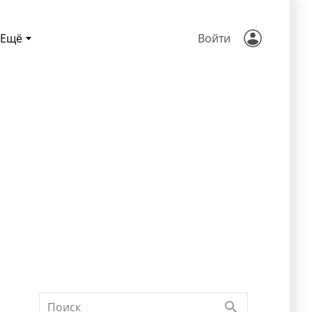
Ещё
Войти