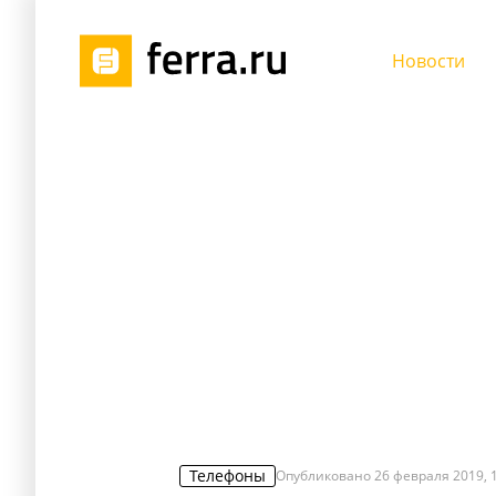
Новости
Телефоны
Опубликовано
26 февраля 2019, 