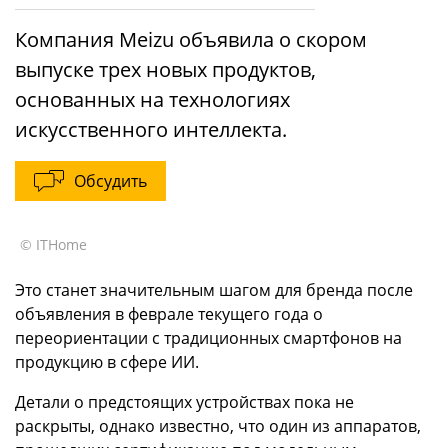
Компания Meizu объявила о скором
выпуске трех новых продуктов,
основанных на технологиях
искусственного интеллекта.
Обсудить
© ITHome
Это станет значительным шагом для бренда после
объявления в феврале текущего года о
переориентации с традиционных смартфонов на
продукцию в сфере ИИ.
Детали о предстоящих устройствах пока не
раскрыты, однако известно, что один из аппаратов,