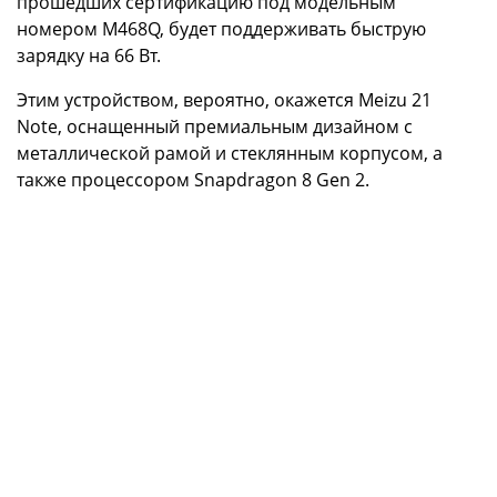
прошедших сертификацию под модельным
номером M468Q, будет поддерживать быструю
зарядку на 66 Вт.
Этим устройством, вероятно, окажется Meizu 21
Note, оснащенный премиальным дизайном с
металлической рамой и стеклянным корпусом, а
также процессором Snapdragon 8 Gen 2.