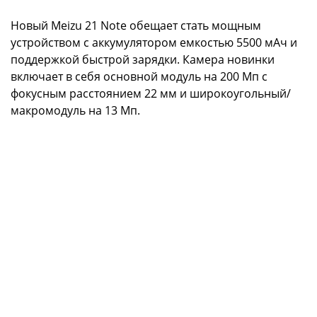
Новый Meizu 21 Note обещает стать мощным
устройством с аккумулятором емкостью 5500 мАч и
поддержкой быстрой зарядки. Камера новинки
включает в себя основной модуль на 200 Мп с
фокусным расстоянием 22 мм и широкоугольный/
макромодуль на 13 Мп.