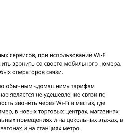
ных сервисов, при использовании Wi-Fi
нить звонить со своего мобильного номера.
бых операторов связи.
 по обычным «домашним» тарифам
чае является не удешевление связи по
сть звонить через Wi-Fi в местах, где
имер, в новых торговых центрах, магазинах
льных помещениях и на цокольных этажах, в
 вагонах и на станциях метро.