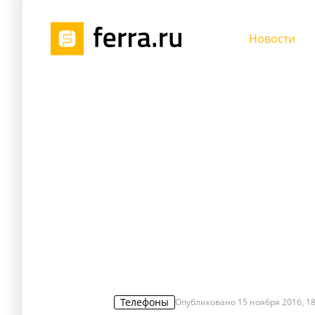
Новости
Телефоны
Опубликовано
15 ноября 2016, 18