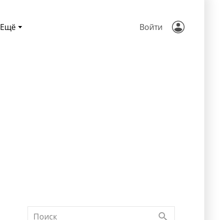
Ещё
Войти