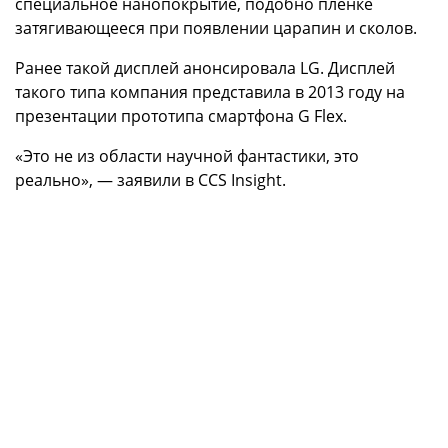
специальное нанопокрытие, подобно плёнке
затягивающееся при появлении царапин и сколов.
Ранее такой дисплей анонсировала LG. Дисплей
такого типа компания представила в 2013 году на
презентации прототипа смартфона G Flex.
«Это не из области научной фантастики, это
реально», — заявили в CCS Insight.