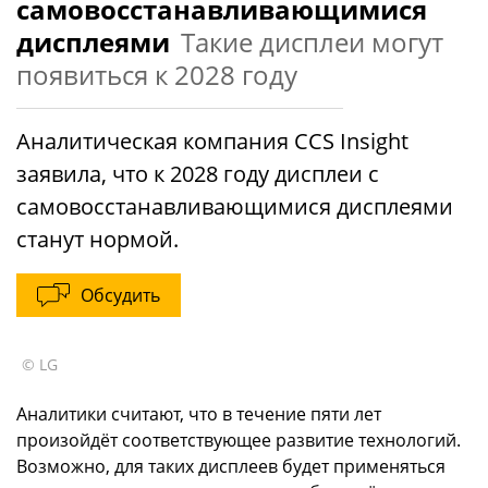
самовосстанавливающимися
дисплеями
Такие дисплеи могут
появиться к 2028 году
Аналитическая компания CCS Insight
заявила, что к 2028 году дисплеи с
самовосстанавливающимися дисплеями
станут нормой.
Обсудить
© LG
Аналитики считают, что в течение пяти лет
произойдёт соответствующее развитие технологий.
Возможно, для таких дисплеев будет применяться