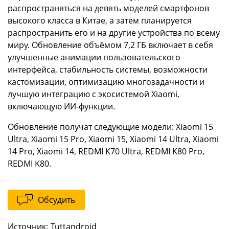
распространяться на девять моделей смартфонов
высокого класса в Китае, а затем планируется
распространить его и на другие устройства по всему
миру. Обновление объёмом 7,2 ГБ включает в себя
улучшенные анимации пользовательского
интерфейса, стабильность системы, возможности
кастомизации, оптимизацию многозадачности и
лучшую интеграцию с экосистемой Xiaomi,
включающую ИИ-функции.
Обновление получат следующие модели: Xiaomi 15
Ultra, Xiaomi 15 Pro, Xiaomi 15, Xiaomi 14 Ultra, Xiaomi
14 Pro, Xiaomi 14, REDMI K70 Ultra, REDMI K80 Pro,
REDMI K80.
Обсудить
Источник:
Tuttandroid