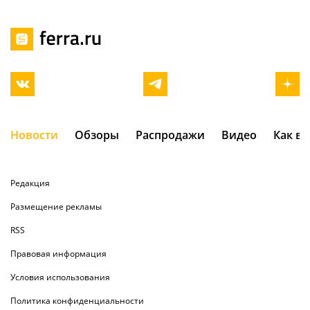
Новости
Обзоры
Распродажи
Видео
Как в
Редакция
Размещение рекламы
RSS
Правовая информация
Условия использования
Политика конфиденциальности