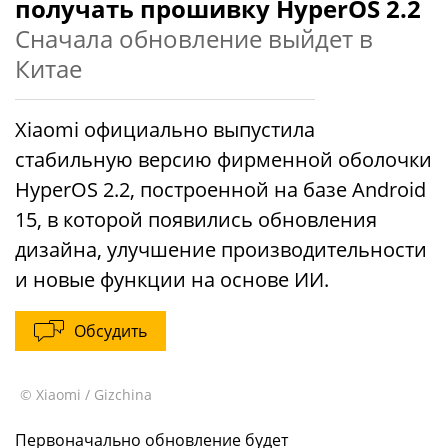
получать прошивку HyperOS 2.2
Сначала обновление выйдет в
Китае
Xiaomi официально выпустила
стабильную версию фирменной оболочки
HyperOS 2.2, построенной на базе Android
15, в которой появились обновления
дизайна, улучшение производительности
и новые функции на основе ИИ.
Обсудить
© Xiaomi / Gizchina
Первоначально обновление будет