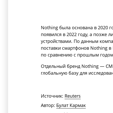
Nothing была основана в 2020 
появился в 2022 году, а позже
устройствами. По данным компа
поставки смартфонов Nothing в
по сравнению с прошлым годом
Отдельный бренд Nothing — CM
глобальную базу для исследован
Источник:
Reuters
Автор:
Булат Кармак