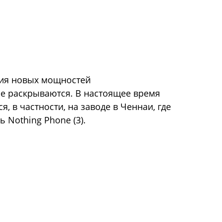
ия новых мощностей
не раскрываются. В настоящее время
 в частности, на заводе в Ченнаи, где
 Nothing Phone (3).