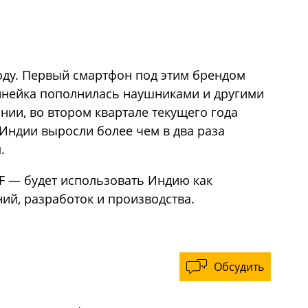
году. Первый смартфон под этим брендом
 линейка пополнилась наушниками и другими
нии, во втором квартале текущего года
 Индии выросли более чем в два раза
.
F — будет использовать Индию как
ий, разработок и производства.
Обсудить