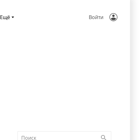
Ещё
Войти