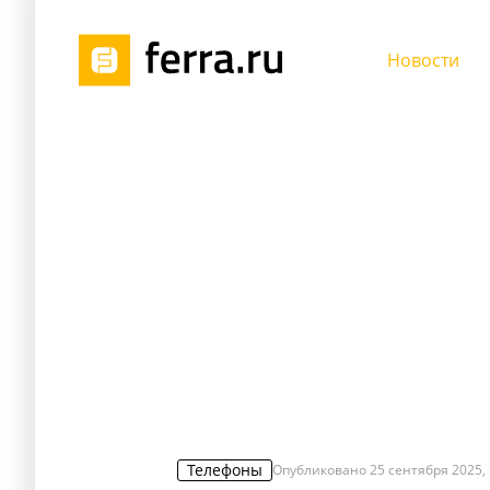
Новости
Телефоны
Опубликовано
25 сентября 2025, 