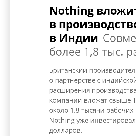
Nothing вложи
в производств
в Индии
Совме
более 1,8 тыс. 
Британский производител
о партнерстве с индийско
расширения производства
компании вложат свыше 1
около 1,8 тысячи рабочих 
Nothing уже инвестировал
долларов.