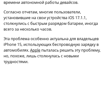
времени автономной работы девайсов.
Согласно отчетам, многие пользователи,
установившие на свои устройства iOS 17.1.1,
столкнулись с быстрым разрядом батареи, иногда
всего за несколько часов.
Эта проблема особенно актуальна для владельцев
iPhone 15, использующих беспроводную зарядку в
автомобилях.
Apple
пыталась решить эту проблему,
но, похоже, лишь столкнулась с новыми
трудностями.