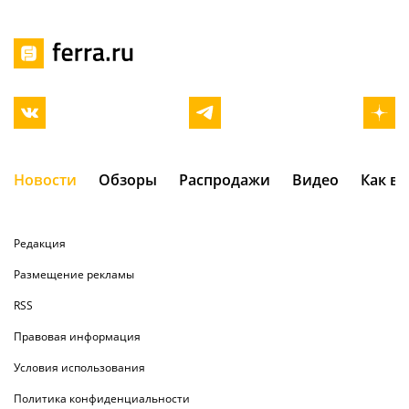
Новости
Обзоры
Распродажи
Видео
Как в
Редакция
Размещение рекламы
RSS
Правовая информация
Условия использования
Политика конфиденциальности