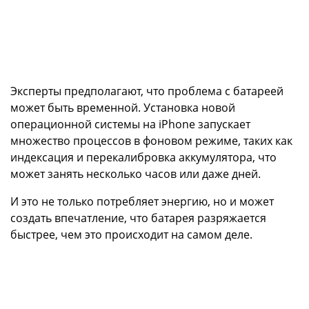
Эксперты предполагают, что проблема с батареей
может быть временной. Установка новой
операционной системы на iPhone запускает
множество процессов в фоновом режиме, таких как
индексация и перекалибровка аккумулятора, что
может занять несколько часов или даже дней.
И это не только потребляет энергию, но и может
создать впечатление, что батарея разряжается
быстрее, чем это происходит на самом деле.