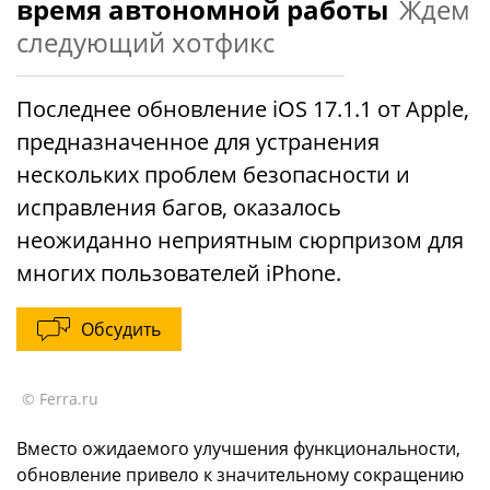
время автономной работы
Ждем
следующий хотфикс
Последнее обновление iOS 17.1.1 от Apple,
предназначенное для устранения
нескольких проблем безопасности и
исправления багов, оказалось
неожиданно неприятным сюрпризом для
многих пользователей iPhone.
Обсудить
© Ferra.ru
Вместо ожидаемого улучшения функциональности,
обновление привело к значительному сокращению