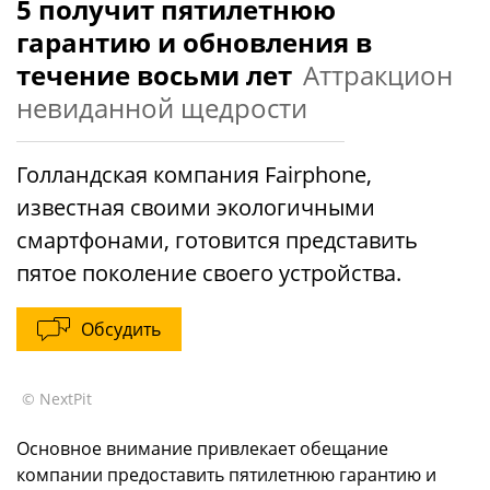
5 получит пятилетнюю
гарантию и обновления в
течение восьми лет
Аттракцион
невиданной щедрости
Голландская компания Fairphone,
известная своими экологичными
смартфонами, готовится представить
пятое поколение своего устройства.
Обсудить
© NextPit
Основное внимание привлекает обещание
компании предоставить пятилетнюю гарантию и