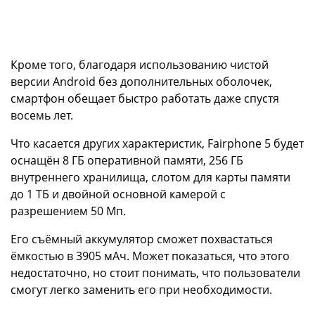
Кроме того, благодаря использованию чистой
версии Android без дополнительных оболочек,
смартфон обещает быстро работать даже спустя
восемь лет.
Что касается других характеристик, Fairphone 5 будет
оснащён 8 ГБ оперативной памяти, 256 ГБ
внутреннего хранилища, слотом для карты памяти
до 1 ТБ и двойной основной камерой с
разрешением 50 Мп.
Его съёмный аккумулятор сможет похвастаться
ёмкостью в 3905 мАч. Может показаться, что этого
недостаточно, но стоит понимать, что пользователи
смогут легко заменить его при необходимости.