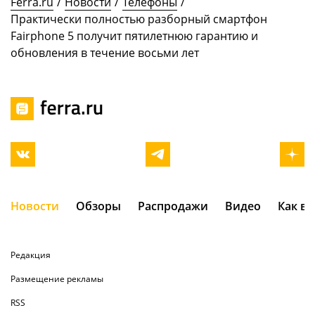
Ferra.ru
/
Новости
/
Телефоны
/
Практически полностью разборный смартфон
Fairphone 5 получит пятилетнюю гарантию и
обновления в течение восьми лет
Новости
Обзоры
Распродажи
Видео
Как в
Редакция
Размещение рекламы
RSS