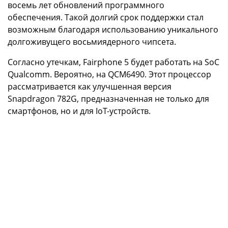
восемь лет обновлений программного
обеспечения. Такой долгий срок поддержки стал
возможным благодаря использованию уникального
долгоживущего восьмиядерного чипсета.
Согласно утечкам, Fairphone 5 будет работать на SoC
Qualcomm. Вероятно, на QCM6490. Этот процессор
рассматривается как улучшенная версия
Snapdragon 782G, предназначенная не только для
смартфонов, но и для IoT-устройств.