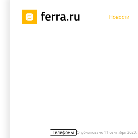
Новости
Телефоны
Опубликовано
11 сентября 2020, 