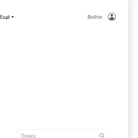
Ещё
Войти