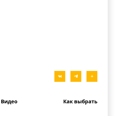
Видео
Как выбрать