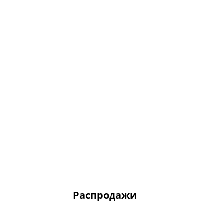
Распродажи