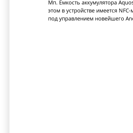
Мп. Емкость аккумулятора Aquos 
этом в устройстве имеется NFC-
под управлением новейшего And