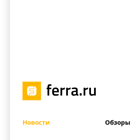
Новости
Обзоры