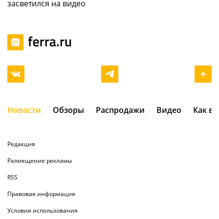
засветился на видео
Новости
Обзоры
Распродажи
Видео
Как в
Редакция
Размещение рекламы
RSS
Правовая информация
Условия использования