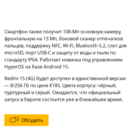
Смартфон также получит 108-Мп основную камеру,
фронтальную на 13 Мп, боковой сканер отпечатков
пальцев, поддержку NFC, Wi-Fi, Bluetooth 5.2, слот для
microSD, порт USB-C и защиту от воды и пыли по
стандарту IP64. Работает новинка под управлением
HyperOS на базе Android 15.
Redmi 15 (4G) будет доступен в единственной версии
— 8/256 ГБ по цене €185. Цвета корпуса: чёрный,
пурпурный и серый. Ожидается, что официальный
запуск в Европе состоится уже в ближайшее время.
Обсудить