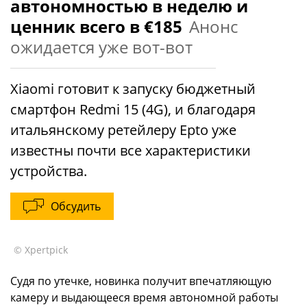
автономностью в неделю и
ценник всего в €185
Анонс
ожидается уже вот-вот
Xiaomi готовит к запуску бюджетный
смартфон Redmi 15 (4G), и благодаря
итальянскому ретейлеру Epto уже
известны почти все характеристики
устройства.
Обсудить
© Xpertpick
Судя по утечке, новинка получит впечатляющую
камеру и выдающееся время автономной работы