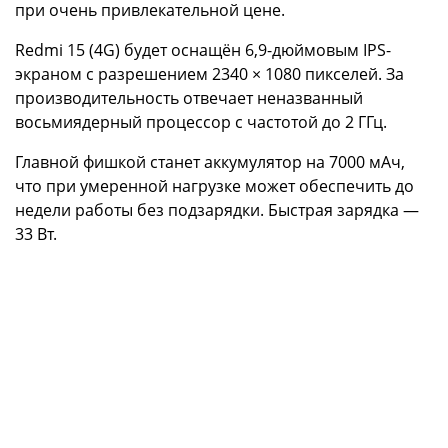
при очень привлекательной цене.
Redmi 15 (4G) будет оснащён 6,9-дюймовым IPS-
экраном с разрешением 2340 × 1080 пикселей. За
производительность отвечает неназванный
восьмиядерный процессор с частотой до 2 ГГц.
Главной фишкой станет аккумулятор на 7000 мАч,
что при умеренной нагрузке может обеспечить до
недели работы без подзарядки. Быстрая зарядка —
33 Вт.