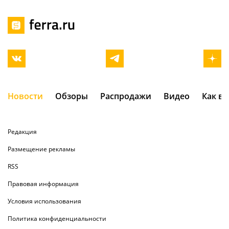
Новости
Обзоры
Распродажи
Видео
Как в
Редакция
Размещение рекламы
RSS
Правовая информация
Условия использования
Политика конфиденциальности