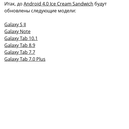
Итак, до
Android 4.0 Ice Cream Sandwich
будут
обновлены следующие модели:
Galaxy S II
Galaxy Note
Galaxy Tab 10.1
Galaxy Tab 8.9
Galaxy Tab 7.7
Galaxy Tab 7.0 Plus