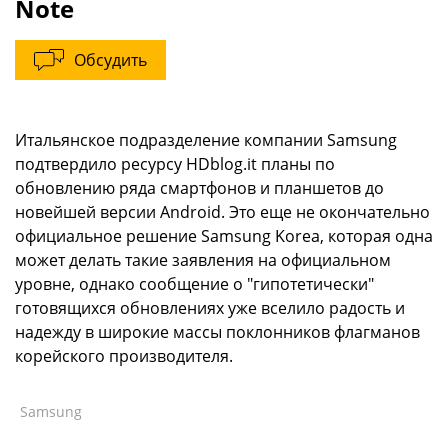
Note
Обсудить
Итальянское подразделение компании Samsung
подтвердило ресурсу HDblog.it планы по
обновлению ряда смартфонов и планшетов до
новейшей версии Android. Это еще не окончательно
официальное решение Samsung Korea, которая одна
может делать такие заявления на официальном
уровне, однако сообщение о "гипотетически"
готовящихся обновлениях уже вселило радость и
надежду в широкие массы поклонников флагманов
корейского производителя.
Samsung