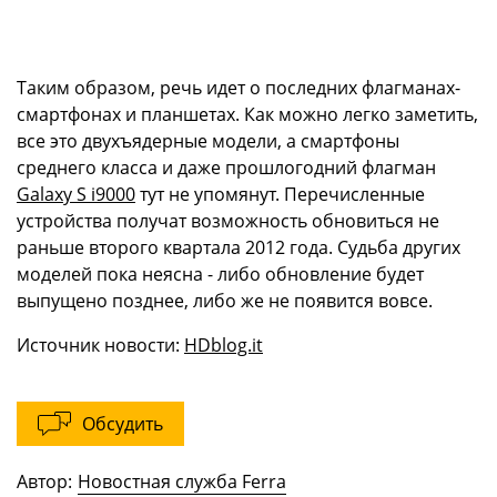
Таким образом, речь идет о последних флагманах-
смартфонах и планшетах. Как можно легко заметить,
все это двухъядерные модели, а смартфоны
среднего класса и даже прошлогодний флагман
Galaxy S i9000
тут не упомянут. Перечисленные
устройства получат возможность обновиться не
раньше второго квартала 2012 года. Судьба других
моделей пока неясна - либо обновление будет
выпущено позднее, либо же не появится вовсе.
Источник новости:
HDblog.it
Обсудить
Автор:
Новостная служба Ferra