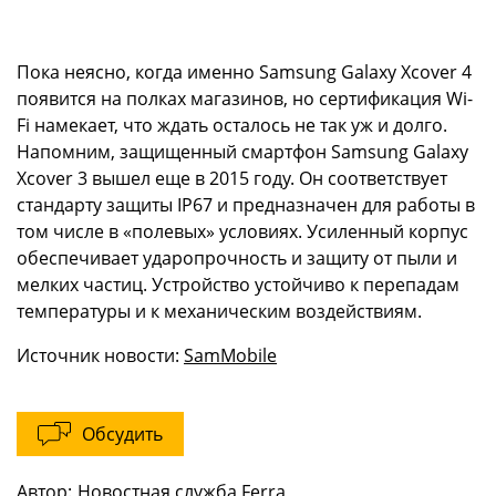
Пока неясно, когда именно Samsung Galaxy Xcover 4
появится на полках магазинов, но сертификация Wi-
Fi намекает, что ждать осталось не так уж и долго.
Напомним, защищенный смартфон Samsung Galaxy
Xcover 3 вышел еще в 2015 году. Он соответствует
стандарту защиты IP67 и предназначен для работы в
том числе в «полевых» условиях. Усиленный корпус
обеспечивает ударопрочность и защиту от пыли и
мелких частиц. Устройство устойчиво к перепадам
температуры и к механическим воздействиям.
Источник новости:
SamMobile
Обсудить
Автор:
Новостная служба Ferra