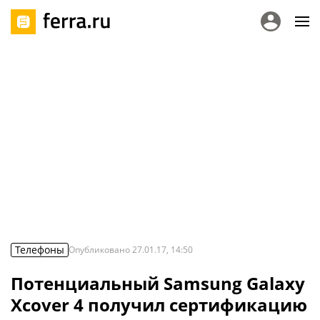
Телефоны
Опубликовано
27.01.17, 14:50
Потенциальный Samsung Galaxy
Xcover 4 получил сертификацию