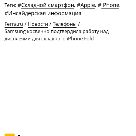
#
Складной смартфон
,
#
Apple
,
#
iPhone
,
Теги:
#
Инсайдерская информация
Ferra.ru
/
Новости
/
Телефоны
/
Samsung косвенно подтвердила работу над
дисплеями для складного iPhone Fold