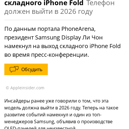
складного iPhone Fold
Телефон
должен выйти в 2026 году
По данным портала PhoneArena,
президент Samsung Display Ли Чон
намекнул на выход складного iPhone Fold
во время пресс-конференции.
Обсудить
© Appleinsider.com
Инсайдеры ранее уже говорили о том, что эта
модель должна выйти в 2026 году. Теперь на такое
развитие событий намекнул и один из топ-
менеджеров Samsung, объявив о производстве
OLED-панелей для неизвестной