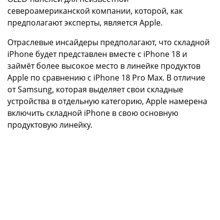
североамериканской компании, которой, как
предполагают эксперты, является Apple.
Отраслевые инсайдеры предполагают, что складной
iPhone будет представлен вместе с iPhone 18 и
займёт более высокое место в линейке продуктов
Apple по сравнению с iPhone 18 Pro Max. В отличие
от Samsung, которая выделяет свои складные
устройства в отдельную категорию, Apple намерена
включить складной iPhone в свою основную
продуктовую линейку.